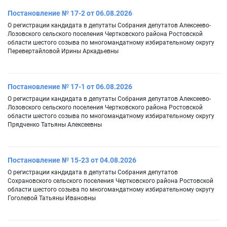
Постановление № 17-2 от 06.08.2026
О регистрации кандидата в депутаты Собрания депутатов Алексеево-
Лозовского сельского поселения Чертковского района Ростовской
области шестого созыва по многомандатному избирательному округу
Перевертайловой Ирины Аркадьевны
Постановление № 17-1 от 06.08.2026
О регистрации кандидата в депутаты Собрания депутатов Алексеево-
Лозовского сельского поселения Чертковского района Ростовской
области шестого созыва по многомандатному избирательному округу
Прядченко Татьяны Алексеевны
Постановление № 15-23 от 04.08.2026
О регистрации кандидата в депутаты Собрания депутатов
Сохрановского сельского поселения Чертковского района Ростовской
области шестого созыва по многомандатному избирательному округу
Гоголевой Татьяны Ивановны