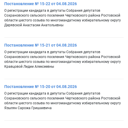
Постановление № 15-22 от 04.08.2026
О регистрации кандидата в депутаты Собрания депутатов
Сохрановского сельского поселения Чертковского района Ростовской
области шестого созыва по многомандатному избирательному округу
Дерявской Анастасии Анатольевны
Постановление № 15-21 от 04.08.2026
О регистрации кандидата в депутаты Собрания депутатов
Сохрановского сельского поселения Чертковского района Ростовской
области шестого созыва по многомандатному избирательному округу
Кравцовой Лидии Алексеевны
Постановление № 15-20 от 04.08.2026
О регистрации кандидата в депутаты Собрания депутатов
Сохрановского сельского поселения Чертковского района Ростовской
области шестого созыва по многомандатному избирательному округу
Язылян Сарожа Гришаевича