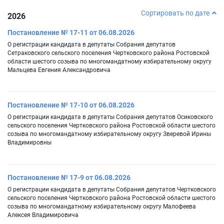
Сортировать по дате
2026
Постановление № 17-11 от 06.08.2026
О регистрации кандидата в депутаты Собрания депутатов
Сетраковского сельского поселения Чертковского района Ростовской
области шестого созыва по многомандатному избирательному округу
Мальцева Евгения Александровича
Постановление № 17-10 от 06.08.2026
О регистрации кандидата в депутаты Собрания депутатов Осиковского
сельского поселения Чертковского района Ростовской области шестого
созыва по многомандатному избирательному округу Зверевой Ирины
Владимировны
Постановление № 17-9 от 06.08.2026
О регистрации кандидата в депутаты Собрания депутатов Чертковского
сельского поселения Чертковского района Ростовской области шестого
созыва по многомандатному избирательному округу Малофеева
Алексея Владимировича