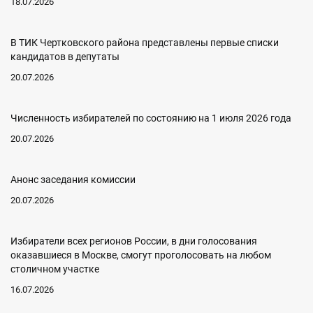
18.07.2026
В ТИК Чертковского района представлены первые списки
кандидатов в депутаты
20.07.2026
Численность избирателей по состоянию на 1 июля 2026 года
20.07.2026
Анонс заседания комиссии
20.07.2026
Избиратели всех регионов России, в дни голосования
оказавшиеся в Москве, смогут проголосовать на любом
столичном участке
16.07.2026