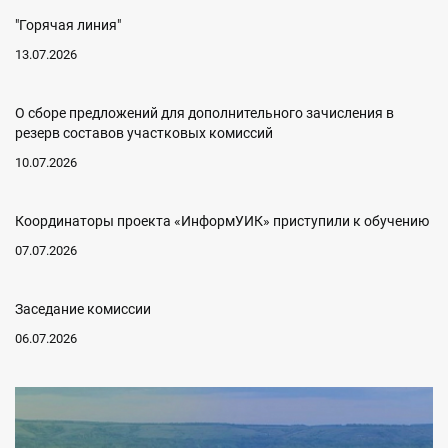
"Горячая линия"
13.07.2026
О сборе предложений для дополнительного зачисления в
резерв составов участковых комиссий
10.07.2026
Координаторы проекта «ИнформУИК» приступили к обучению
07.07.2026
Заседание комиссии
06.07.2026