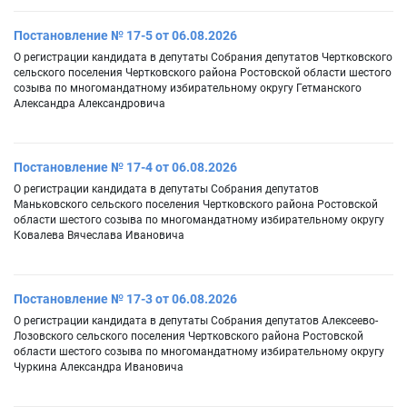
Постановление № 17-5 от 06.08.2026
О регистрации кандидата в депутаты Собрания депутатов Чертковского
сельского поселения Чертковского района Ростовской области шестого
созыва по многомандатному избирательному округу Гетманского
Александра Александровича
Постановление № 17-4 от 06.08.2026
О регистрации кандидата в депутаты Собрания депутатов
Маньковского сельского поселения Чертковского района Ростовской
области шестого созыва по многомандатному избирательному округу
Ковалева Вячеслава Ивановича
Постановление № 17-3 от 06.08.2026
О регистрации кандидата в депутаты Собрания депутатов Алексеево-
Лозовского сельского поселения Чертковского района Ростовской
области шестого созыва по многомандатному избирательному округу
Чуркина Александра Ивановича