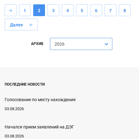
1
2
3
4
5
6
7
8
Далее
АРХИВ
2026
ПОСЛЕДНИЕ НОВОСТИ
Голосование по месту нахождения
03.08.2026
Начался прием заявлений на ДЭГ
03.08.2026