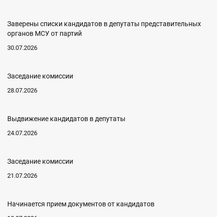
Заверены списки кандидатов в депутаты представительных
органов МСУ от партий
30.07.2026
Заседание комиссии
28.07.2026
Выдвижение кандидатов в депутаты
24.07.2026
Заседание комиссии
21.07.2026
Начинается прием документов от кандидатов