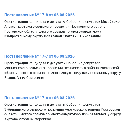
Постановление № 17-8 от 06.08.2026
О регистрации кандидата в депутаты Собрания депутатов Михайлово-
Александровского сельского поселения Чертковского района
Ростовской области шестого созыва по многомандатному
избирательному округу Ковалевой Светланы Николаевны
Постановление № 17-7 от 06.08.2026
О регистрации кандидата в депутаты Собрания депутатов
Маньковского сельского поселения Чертковского района Ростовской
области шестого созыва по многомандатному избирательному округу
Резник Анны Сергеевны
Постановление № 17-6 от 06.08.2026
О регистрации кандидата в депутаты Собрания депутатов
Зубрилинского сельского поселения Чертковского района Ростовской
области шестого созыва по многомандатному избирательному округу
Куртова Игоря Викторовича