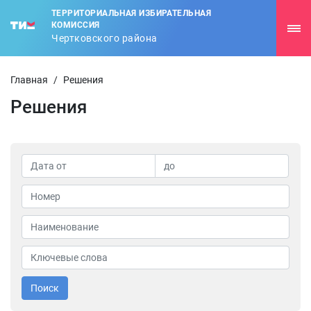
ТЕРРИТОРИАЛЬНАЯ ИЗБИРАТЕЛЬНАЯ
КОМИССИЯ
Чертковского района
Главная
/
Решения
Решения
Поиск