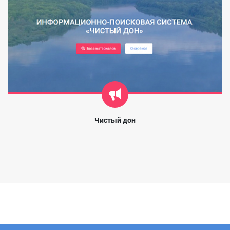
Чистый дон