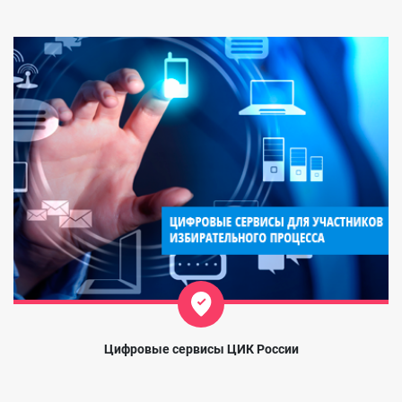
Цифровые сервисы ЦИК России