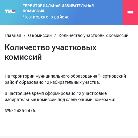
ТЕРРИТОРИАЛЬНАЯ ИЗБИРАТЕЛЬНАЯ
КОМИССИЯ
Чертковского района
Главная
/
О комиссии
/
Количество участковых комиссий
Количество участковых
комиссий
На территории муниципального образования "Чертковский
район" образовано 42 избирательных участка.
В настоящее время сформировано 42 участковые
избирательные комиссии под следующими номерами:
№№ 2435-2476.