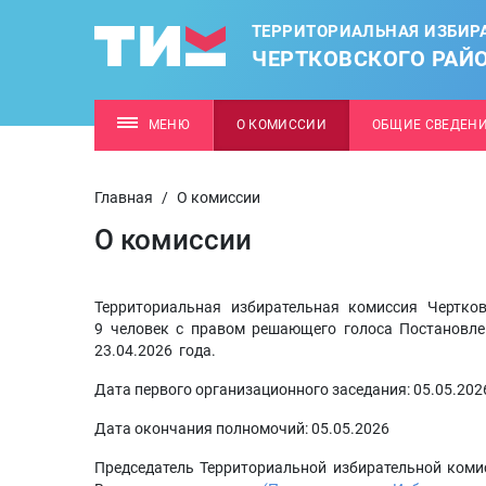
ТЕРРИТОРИАЛЬНАЯ ИЗБИР
ЧЕРТКОВСКОГО РАЙ
МЕНЮ
О КОМИССИИ
ОБЩИЕ СВЕДЕН
Главная
/
О комиссии
О комиссии
Территориальная избирательная комиссия Чертко
9 человек с правом решающего голоса Постановле
23.04.2026 года.
Дата первого организационного заседания: 05.05.202
Дата окончания полномочий: 05.05.2026
Председатель Территориальной избирательной коми