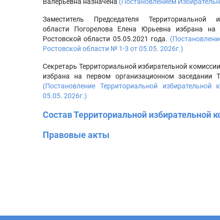
Валерьевна назначена
(Постановлением Избирательно
Заместитель Председателя Территориальной 
области Погорелова Елена Юрьевна избрана на 
Ростовской области 05.05.2021 года.
(Постановлени
Ростовской области № 1-3 от 05.05. 2026г.)
Секретарь Территориальной избирательной комиссии
избрана на первом организационном заседании Т
(Постановление Территориальной избирательной
05.05. 2026г.)
Состав Территориальной избирательной к
Правовые акты