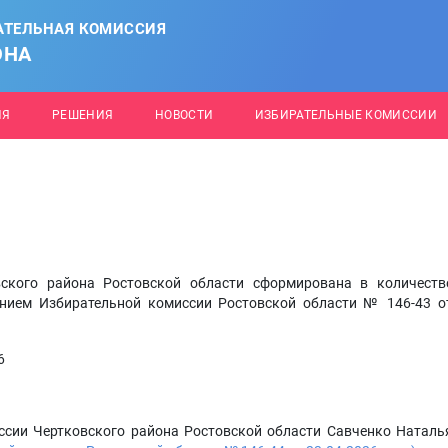
АТЕЛЬНАЯ КОМИССИЯ
ОНА
ИЯ
РЕШЕНИЯ
НОВОСТИ
ИЗБИРАТЕЛЬНЫЕ КОМИССИИ
вского района Ростовской области сформирована в количеств
нием Избирательной комиссии Ростовской области № 146-43 о
6
ссии Чертковского района Ростовской области Савченко Наталь