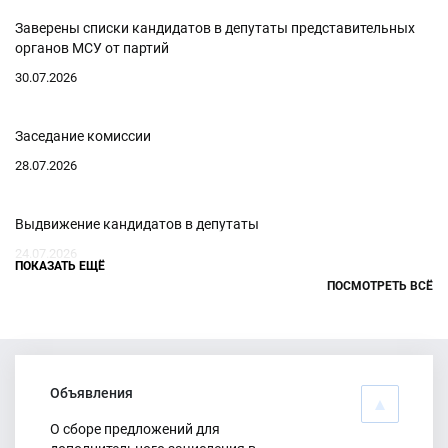
Заверены списки кандидатов в депутаты представительных
органов МСУ от партий
30.07.2026
Заседание комиссии
28.07.2026
Выдвижение кандидатов в депутаты
24.07.2026
ПОКАЗАТЬ ЕЩЁ
ПОСМОТРЕТЬ ВСЁ
Заседание комиссии
21.07.2026
Объявления
Начинается прием документов от кандидатов
О сборе предложений для
18.07.2026