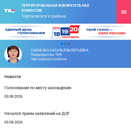
ТЕРРИТОРИАЛЬНАЯ ИЗБИРАТЕЛЬНАЯ
КОМИССИЯ
Чертковского района
САВЧЕНКО НАТАЛЬЯ ВАЛЕРЬЕВНА
Председатель ТИК
Чертковского района
Новости
Голосование по месту нахождения
03.08.2026
Начался прием заявлений на ДЭГ
03.08.2026