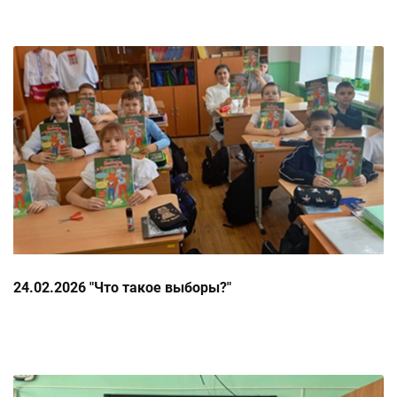
24.02.2026 "Что такое выборы?"