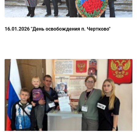
16.01.2026 "День освобождения п. Чертково"