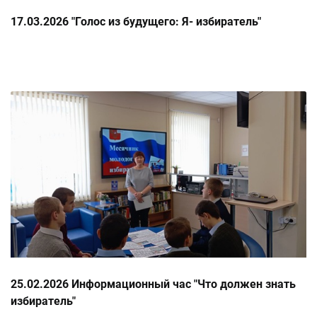
17.03.2026 "Голос из будущего: Я- избиратель"
25.02.2026 Информационный час "Что должен знать
избиратель"