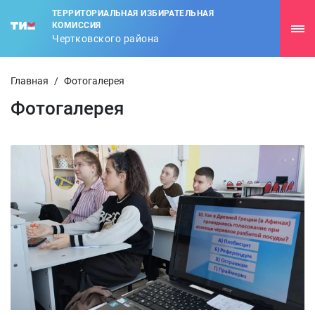
ТЕРРИТОРИАЛЬНАЯ ИЗБИРАТЕЛЬНАЯ
КОМИССИЯ
Чертковского района
Главная
/
Фотогалерея
Фотогалерея