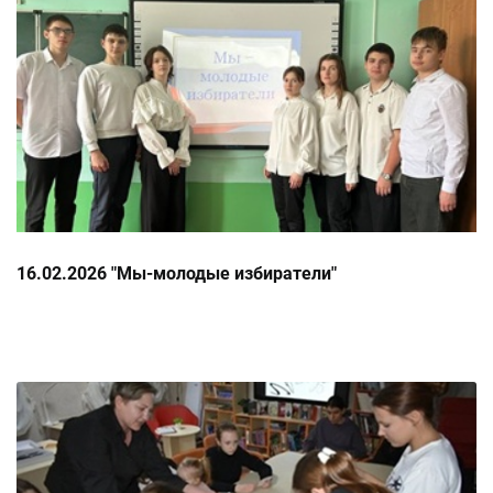
16.02.2026 "Мы-молодые избиратели"