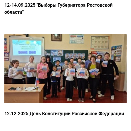
12-14.09.2025 "Выборы Губернатора Ростовской
области"
12.12.2025 День Конституции Российской Федерации