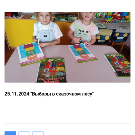
25.11.2024 "Выборы в сказочном лесу"