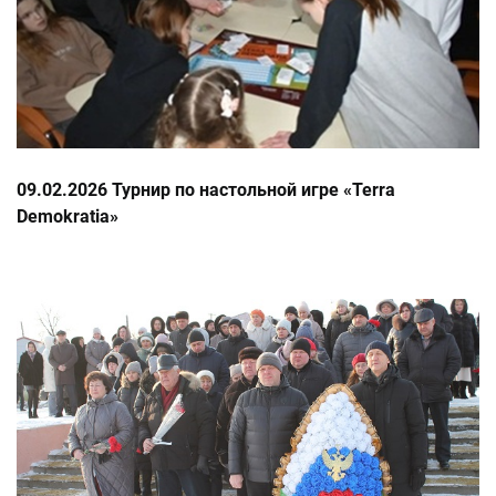
09.02.2026 Турнир по настольной игре «Terra
Demokratia»