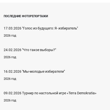
ПОСЛЕДНИЕ ФОТОРЕПОРТАЖИ
17.03.2026 "Голос из будущего: Я- избиратель"
2026 год
24.02.2026 "Что такое выборы?"
2026 год
16.02.2026 "Мы-молодые избиратели"
2026 год
09.02.2026 Турнир по настольной игре «Terra Demokratia»
2026 год