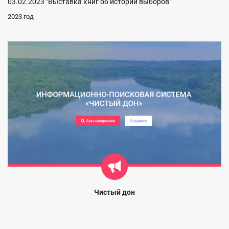
03.02.2023 "Выставка книг об истории выборов"
2023 год
Чистый дон