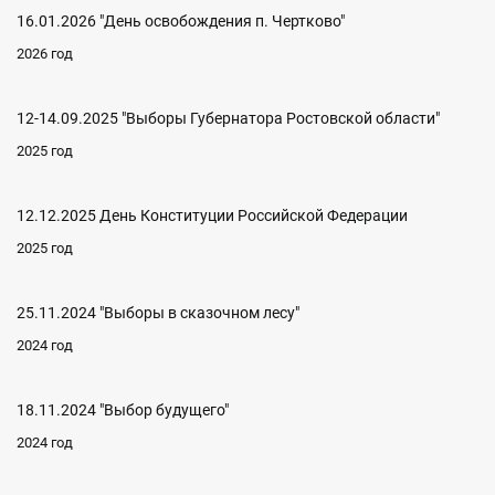
16.01.2026 "День освобождения п. Чертково"
2026 год
12-14.09.2025 "Выборы Губернатора Ростовской области"
2025 год
12.12.2025 День Конституции Российской Федерации
2025 год
25.11.2024 "Выборы в сказочном лесу"
2024 год
18.11.2024 "Выбор будущего"
2024 год