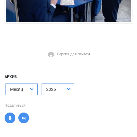
Версия для печати
АРХИВ
Месяц
2026
Поделиться