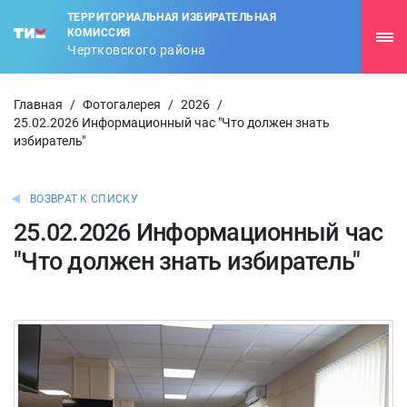
ТЕРРИТОРИАЛЬНАЯ ИЗБИРАТЕЛЬНАЯ
КОМИССИЯ
Чертковского района
Главная
/
Фотогалерея
/
2026
/
25.02.2026 Информационный час "Что должен знать
избиратель"
ВОЗВРАТ К СПИСКУ
25.02.2026 Информационный час
"Что должен знать избиратель"