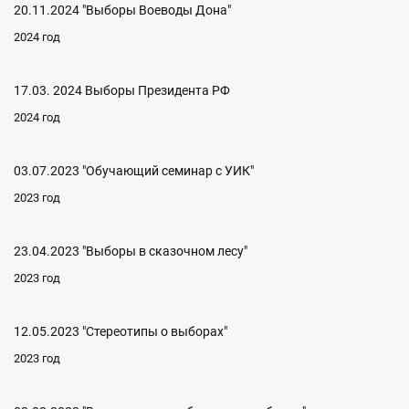
20.11.2024 "Выборы Воеводы Дона"
2024 год
17.03. 2024 Выборы Президента РФ
2024 год
03.07.2023 "Обучающий семинар с УИК"
2023 год
23.04.2023 "Выборы в сказочном лесу"
2023 год
12.05.2023 "Стереотипы о выборах"
2023 год