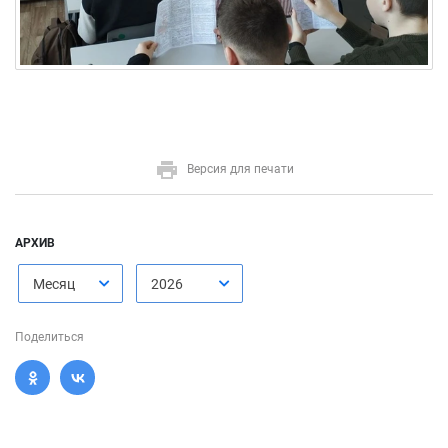
Версия для печати
АРХИВ
Месяц
2026
Поделиться