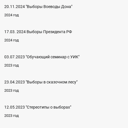
20.11.2024 "Выборы Воеводы Дона"
2024 год
17.03. 2024 Выборы Президента РФ
2024 год
03.07.2023 "Обучающий семинар с УИК"
2023 год
23.04.2023 "Выборы в сказочном лесу"
2023 год
12.05.2023 "Стереотипы о выборах"
2023 год