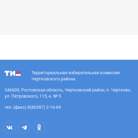
Территориальная избирательная комиссия
Чертковского района
346000, Ростовская область, Чертковский район, п. Чертково,
ул. Петровского, 115, к. № 5
тел. (факс) 8(86387) 2-16-69