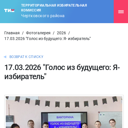
ТЕРРИТОРИАЛЬНАЯ ИЗБИРАТЕЛЬНАЯ
КОМИССИЯ
Чертковского района
Главная
/
Фотогалерея
/
2026
/
17.03.2026 "Голос из будущего: Я- избиратель"
ВОЗВРАТ К СПИСКУ
17.03.2026 "Голос из будущего: Я-
избиратель"