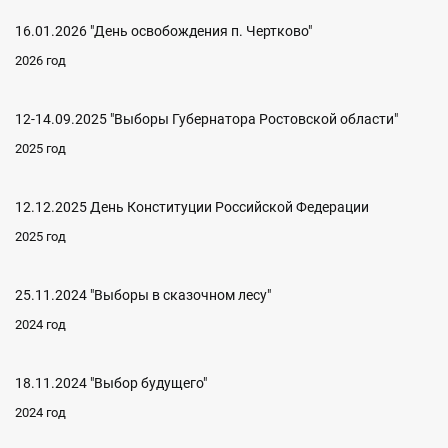
16.01.2026 "День освобождения п. Чертково"
2026 год
12-14.09.2025 "Выборы Губернатора Ростовской области"
2025 год
12.12.2025 День Конституции Российской Федерации
2025 год
25.11.2024 "Выборы в сказочном лесу"
2024 год
18.11.2024 "Выбор будущего"
2024 год