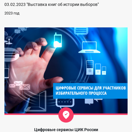
03.02.2023 "Выставка книг об истории выборов"
2023 год
Цифровые сервисы ЦИК России