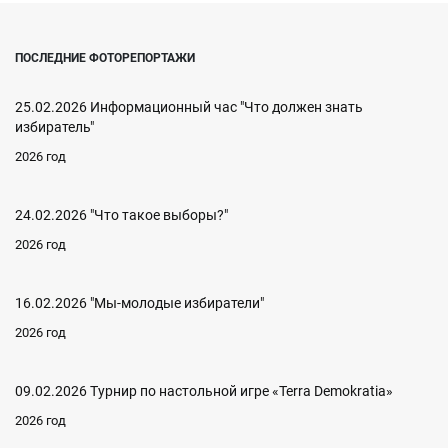
ПОСЛЕДНИЕ ФОТОРЕПОРТАЖИ
25.02.2026 Информационный час "Что должен знать
избиратель"
2026 год
24.02.2026 "Что такое выборы?"
2026 год
16.02.2026 "Мы-молодые избиратели"
2026 год
09.02.2026 Турнир по настольной игре «Terra Demokratia»
2026 год