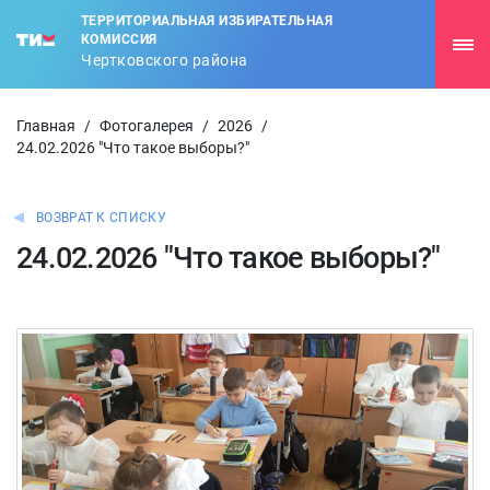
ТЕРРИТОРИАЛЬНАЯ ИЗБИРАТЕЛЬНАЯ
КОМИССИЯ
Чертковского района
Главная
/
Фотогалерея
/
2026
/
24.02.2026 "Что такое выборы?"
ВОЗВРАТ К СПИСКУ
24.02.2026 "Что такое выборы?"