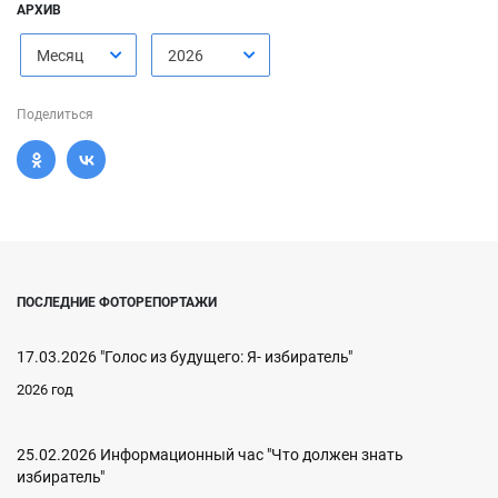
АРХИВ
Месяц
2026
Поделиться
ПОСЛЕДНИЕ ФОТОРЕПОРТАЖИ
17.03.2026 "Голос из будущего: Я- избиратель"
2026 год
25.02.2026 Информационный час "Что должен знать
избиратель"