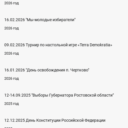
2026 год
16.02.2026 "Мы-молодые избиратели"
2026 год
09.02.2026 Турнир по настольной игре «Terra Demokratia»
2026 год
16.01.2026 "День освобождения п. Чертково"
2026 год
12-14.09.2025 "Выборы Губернатора Ростовской области"
2025 год
12.12.2025 День Конституции Российской Федерации