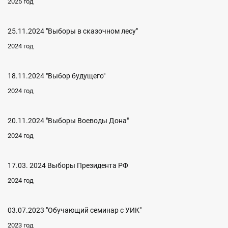
2025 год
25.11.2024 "Выборы в сказочном лесу"
2024 год
18.11.2024 "Выбор будущего"
2024 год
20.11.2024 "Выборы Воеводы Дона"
2024 год
17.03. 2024 Выборы Президента РФ
2024 год
03.07.2023 "Обучающий семинар с УИК"
2023 год