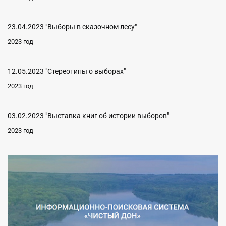
23.04.2023 "Выборы в сказочном лесу"
2023 год
12.05.2023 "Стереотипы о выборах"
2023 год
03.02.2023 "Выставка книг об истории выборов"
2023 год