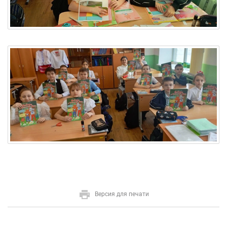
Версия для печати