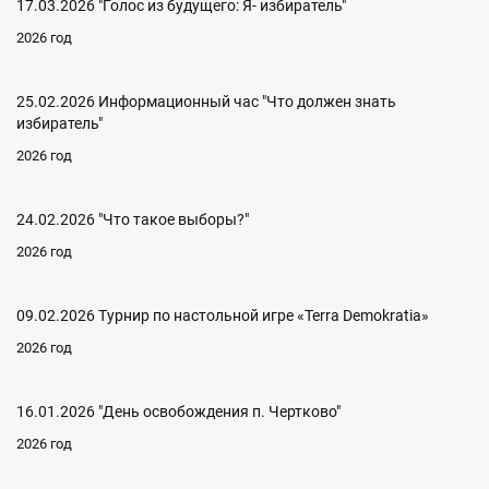
17.03.2026 "Голос из будущего: Я- избиратель"
2026 год
25.02.2026 Информационный час "Что должен знать
избиратель"
2026 год
24.02.2026 "Что такое выборы?"
2026 год
09.02.2026 Турнир по настольной игре «Terra Demokratia»
2026 год
16.01.2026 "День освобождения п. Чертково"
2026 год