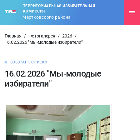
ТЕРРИТОРИАЛЬНАЯ ИЗБИРАТЕЛЬНАЯ
КОМИССИЯ
Чертковского района
Главная
/
Фотогалерея
/
2026
/
16.02.2026 "Мы-молодые избиратели"
ВОЗВРАТ К СПИСКУ
16.02.2026 "Мы-молодые
избиратели"