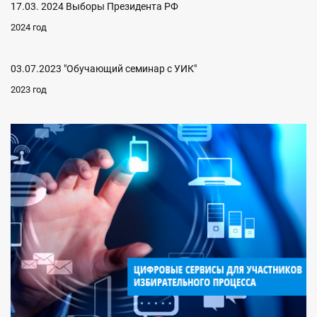
17.03. 2024 Выборы Президента РФ
2024 год
03.07.2023 "Обучающий семинар с УИК"
2023 год