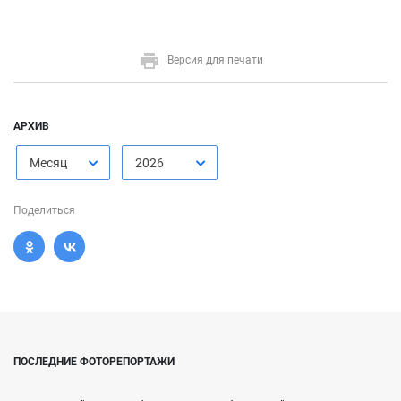
Версия для печати
АРХИВ
Месяц
2026
Поделиться
ПОСЛЕДНИЕ ФОТОРЕПОРТАЖИ