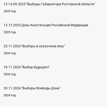
12-14.09.2025 "Выборы Губернатора Ростовской области"
2025 год
12.12.2025 День Конституции Российской Федерации
2025 год
25.11.2024 "Выборы в сказочном лесу"
2024 год
18.11.2024 "Выбор будущего"
2024 год
20.11.2024 "Выборы Воеводы Дона"
2024 год