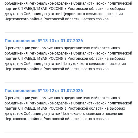
объединения Региональное отделение Социалистической политической
партии СПРАВЕДЛИВАЯ РОССИЯ в Ростовской области на выборах
депутатов Собрания депутатов Щедровского сельского поселения
Чертковского района Ростовской области шестого созыва
Постановление № 13-13 от 31.07.2026
О регистрации уполномоченного представителя избирательного
объединения Региональное отделение Социалистической политической
партии СПРАВЕДЛИВАЯ РОССИЯ в Ростовской области на выборах
депутатов Собрания депутатов Шептуховского сельского поселения
Чертковского района Ростовской области шестого созыва
Постановление № 13-12 от 31.07.2026
О регистрации уполномоченного представителя избирательного
объединения Региональное отделение Социалистической политической
партии СПРАВЕДЛИВАЯ РОССИЯ в Ростовской области на выборах
депутатов Собрания депутатов Чертковского сельского поселения
Чертковского района Ростовской области шестого созыва