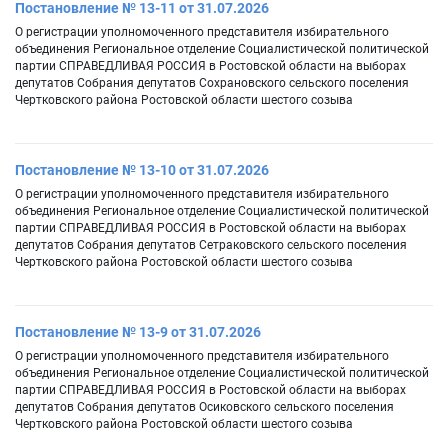
Постановление № 13-11 от 31.07.2026
О регистрации уполномоченного представителя избирательного
объединения Региональное отделение Социалистической политической
партии СПРАВЕДЛИВАЯ РОССИЯ в Ростовской области на выборах
депутатов Собрания депутатов Сохрановского сельского поселения
Чертковского района Ростовской области шестого созыва
Постановление № 13-10 от 31.07.2026
О регистрации уполномоченного представителя избирательного
объединения Региональное отделение Социалистической политической
партии СПРАВЕДЛИВАЯ РОССИЯ в Ростовской области на выборах
депутатов Собрания депутатов Сетраковского сельского поселения
Чертковского района Ростовской области шестого созыва
Постановление № 13-9 от 31.07.2026
О регистрации уполномоченного представителя избирательного
объединения Региональное отделение Социалистической политической
партии СПРАВЕДЛИВАЯ РОССИЯ в Ростовской области на выборах
депутатов Собрания депутатов Осиковского сельского поселения
Чертковского района Ростовской области шестого созыва