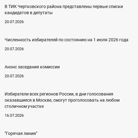
В ТИК Чертковского района представлены первые списки
кандидатов в депутаты
20.07.2026
Численность избирателей по состоянию на 1 июля 2026 года
20.07.2026
Анонс заседания комиссии
20.07.2026
Избиратели всех регионов России, в дни голосования
оказавшиеся в Москве, смогут проголосовать на любом
столичном участке
16.07.2026
"Горячая линия"