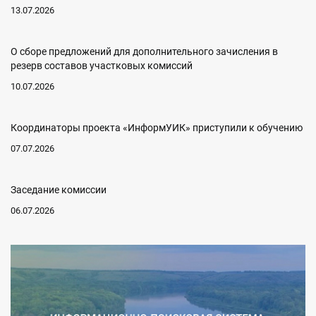
13.07.2026
О сборе предложений для дополнительного зачисления в
резерв составов участковых комиссий
10.07.2026
Координаторы проекта «ИнформУИК» приступили к обучению
07.07.2026
Заседание комиссии
06.07.2026