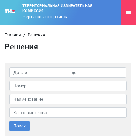
ТЕРРИТОРИАЛЬНАЯ ИЗБИРАТЕЛЬНАЯ
КОМИССИЯ
Чертковского района
Главная
/
Решения
Решения
Поиск