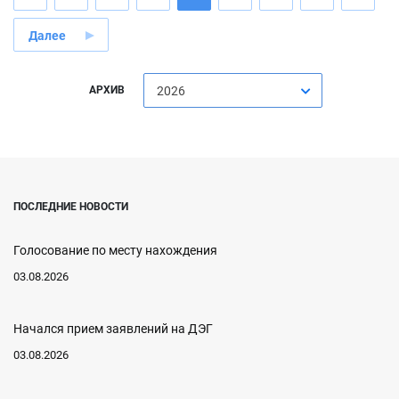
Далее
АРХИВ
2026
ПОСЛЕДНИЕ НОВОСТИ
Голосование по месту нахождения
03.08.2026
Начался прием заявлений на ДЭГ
03.08.2026