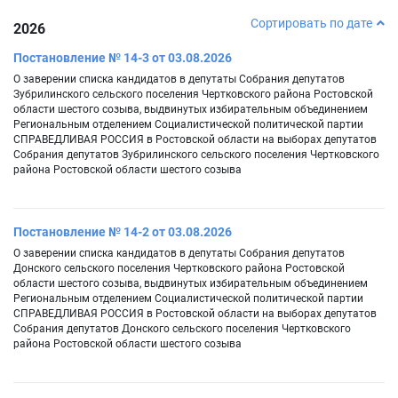
Сортировать по дате
2026
Постановление № 14-3 от 03.08.2026
О заверении списка кандидатов в депутаты Собрания депутатов
Зубрилинского сельского поселения Чертковского района Ростовской
области шестого созыва, выдвинутых избирательным объединением
Региональным отделением Социалистической политической партии
СПРАВЕДЛИВАЯ РОССИЯ в Ростовской области на выборах депутатов
Собрания депутатов Зубрилинского сельского поселения Чертковского
района Ростовской области шестого созыва
Постановление № 14-2 от 03.08.2026
О заверении списка кандидатов в депутаты Собрания депутатов
Донского сельского поселения Чертковского района Ростовской
области шестого созыва, выдвинутых избирательным объединением
Региональным отделением Социалистической политической партии
СПРАВЕДЛИВАЯ РОССИЯ в Ростовской области на выборах депутатов
Собрания депутатов Донского сельского поселения Чертковского
района Ростовской области шестого созыва