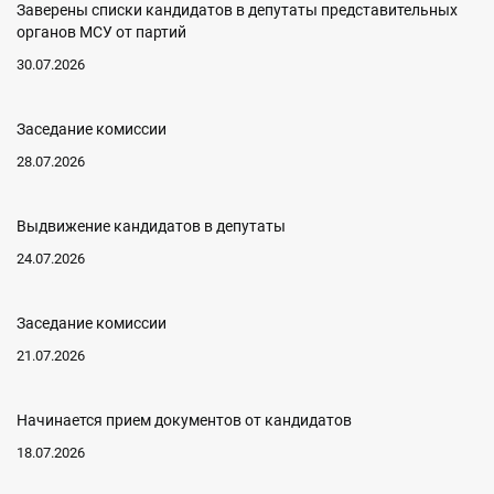
Заверены списки кандидатов в депутаты представительных
органов МСУ от партий
30.07.2026
Заседание комиссии
28.07.2026
Выдвижение кандидатов в депутаты
24.07.2026
Заседание комиссии
21.07.2026
Начинается прием документов от кандидатов
18.07.2026