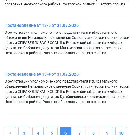
поселения Чертковского района Ростовской области шестого созыва
Постановление № 13-5 от 31.07.2026
О регистрации уполномоченного представителя избирательного
объединения Региональное отделение Социалистической политической
партии СПРАВЕДЛИВАЯ РОССИЯ в Ростовской области на выборах
депутатов Собрания депутатов Маньковского сельского поселения
Чертковского района Ростовской области шестого созыва
Постановление № 13-4 от 31.07.2026
О регистрации уполномоченного представителя избирательного
объединения Региональное отделение Социалистической политической
партии СПРАВЕДЛИВАЯ РОССИЯ в Ростовской области на выборах
депутатов Собрания депутатов Кутейниковского сельского поселения
Чертковского района Ростовской области шестого созыва
3
4
5
6
7
8
9
10