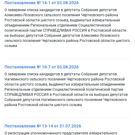
Постановление № 14-1 от 03.08.2026
О заверении списка кандидатов в депутаты Собрания депутатов
Алексеево-Лозовского сельского поселения Чертковского района
Ростовской области шестого созыва, выдвинутых избирательным
объединением Региональным отделением Социалистической
политической партии СПРАВЕДЛИВАЯ РОССИЯ в Ростовской области
на выборах депутатов Собрания депутатов Алексеево-Лозовского
сельского поселения Чертковского района Ростовской области шестого
созыва
Постановление № 10-7 от 03.08.2026
О заверении списка кандидатов в депутаты Собрания депутатов
Нагибинского сельского поселения Чертковского района Ростовской
области шестого созыва, выдвинутых избирательным объединением
Региональным отделением Социалистической политической партии
СПРАВЕДЛИВАЯ РОССИЯ в Ростовской области на выборах депутатов
Собрания депутатов Нагибинского сельского поселения Чертковского
района Ростовской области шестого созыва
Постановление № 13-14 от 31.07.2026
О регистрации уполномоченного представителя избирательного