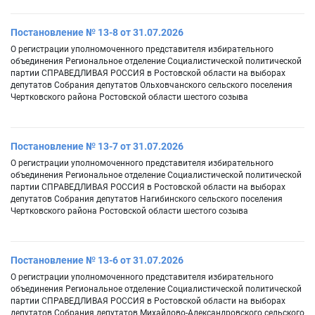
Постановление № 13-8 от 31.07.2026
О регистрации уполномоченного представителя избирательного
объединения Региональное отделение Социалистической политической
партии СПРАВЕДЛИВАЯ РОССИЯ в Ростовской области на выборах
депутатов Собрания депутатов Ольховчанского сельского поселения
Чертковского района Ростовской области шестого созыва
Постановление № 13-7 от 31.07.2026
О регистрации уполномоченного представителя избирательного
объединения Региональное отделение Социалистической политической
партии СПРАВЕДЛИВАЯ РОССИЯ в Ростовской области на выборах
депутатов Собрания депутатов Нагибинского сельского поселения
Чертковского района Ростовской области шестого созыва
Постановление № 13-6 от 31.07.2026
О регистрации уполномоченного представителя избирательного
объединения Региональное отделение Социалистической политической
партии СПРАВЕДЛИВАЯ РОССИЯ в Ростовской области на выборах
депутатов Собрания депутатов Михайлово-Александровского сельского