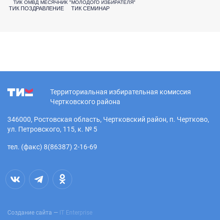
ТИК ОМВД МЕСЯЧНИК "МОЛОДОГО ИЗБИРАТЕЛЯ"
ТИК ПОЗДРАВЛЕНИЕ
ТИК СЕМИНАР
Территориальная избирательная комиссия
Чертковского района
346000, Ростовская область, Чертковский район, п. Чертково,
ул. Петровского, 115, к. № 5
тел. (факс) 8(86387) 2-16-69
Создание сайта —
IT Enterprise