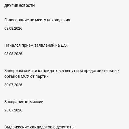
ДРУГИЕ НОВОСТИ
Голосование по месту нахождения
03.08.2026
Начался прием заявлений на ДЭГ
03.08.2026
Заверены списки кандидатов в депутаты представительных
органов МСУ от партий
30.07.2026
Заседание комиссии
28.07.2026
Выдвижение кандидатов в депутаты