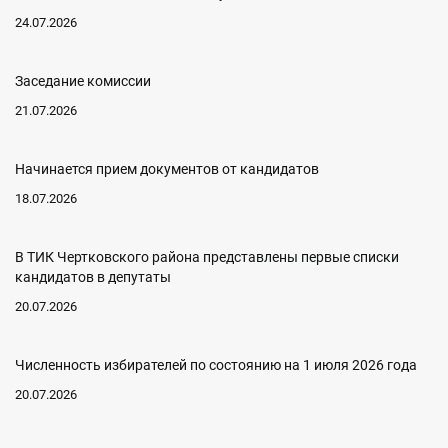
24.07.2026
Заседание комиссии
21.07.2026
Начинается прием документов от кандидатов
18.07.2026
В ТИК Чертковского района представлены первые списки
кандидатов в депутаты
20.07.2026
Численность избирателей по состоянию на 1 июля 2026 года
20.07.2026