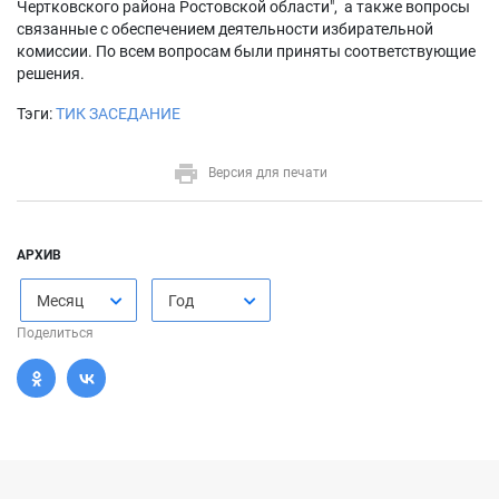
Чертковского района Ростовской области", а также вопросы
связанные с обеспечением деятельности избирательной
комиссии. По всем вопросам были приняты соответствующие
решения.
Тэги:
ТИК ЗАСЕДАНИЕ
Версия для печати
АРХИВ
Месяц
Год
Поделиться