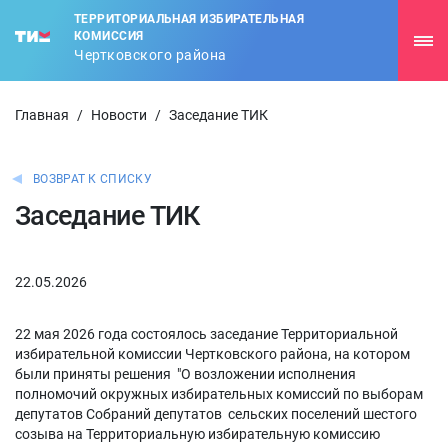
ТЕРРИТОРИАЛЬНАЯ ИЗБИРАТЕЛЬНАЯ
КОМИССИЯ
Чертковского района
Главная
/
Новости
/
Заседание ТИК
ВОЗВРАТ К СПИСКУ
Заседание ТИК
22.05.2026
22 мая 2026 года состоялось заседание Территориальной
избирательной комиссии Чертковского района, на котором
были приняты решения "О возложении исполнения
полномочий окружных избирательных комиссий по выборам
депутатов Собраний депутатов сельских поселений шестого
созыва на Территориальную избирательную комиссию