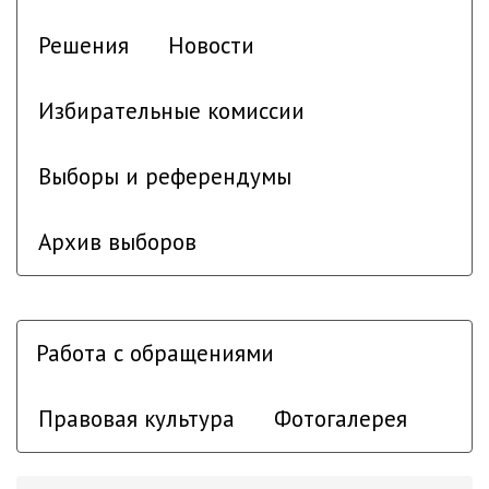
Решения
Новости
Избирательные комиссии
Выборы и референдумы
Архив выборов
Работа с обращениями
Правовая культура
Фотогалерея