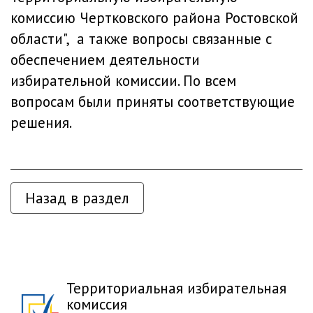
комиссию Чертковского района Ростовской
области", а также вопросы связанные с
обеспечением деятельности
избирательной комиссии. По всем
вопросам были приняты соответствующие
решения.
Назад в раздел
Территориальная избирательная
комиссия