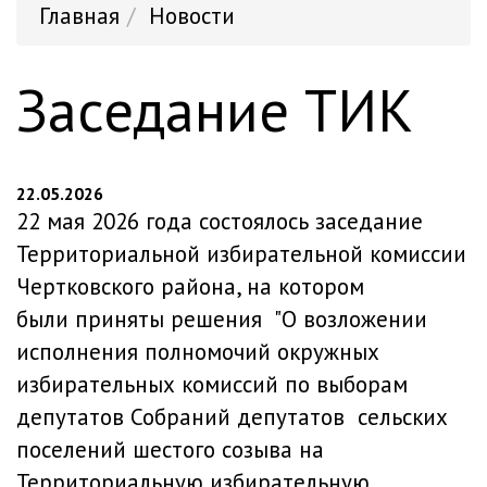
Главная
Новости
Заседание ТИК
22.05.2026
22 мая 2026 года состоялось заседание
Территориальной избирательной комиссии
Чертковского района, на котором
были приняты решения "О возложении
исполнения полномочий окружных
избирательных комиссий по выборам
депутатов Собраний депутатов сельских
поселений шестого созыва на
Территориальную избирательную