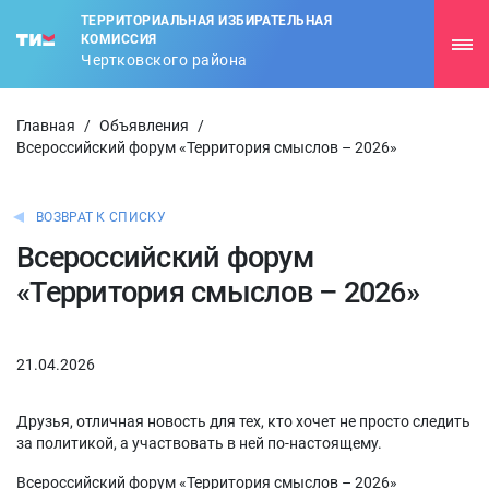
ТЕРРИТОРИАЛЬНАЯ ИЗБИРАТЕЛЬНАЯ
КОМИССИЯ
Чертковского района
Главная
/
Объявления
/
Всероссийский форум «Территория смыслов – 2026»
ВОЗВРАТ К СПИСКУ
Всероссийский форум
«Территория смыслов – 2026»
21.04.2026
Друзья, отличная новость для тех, кто хочет не просто следить
за политикой, а участвовать в ней по-настоящему.
Всероссийский форум «Территория смыслов – 2026»