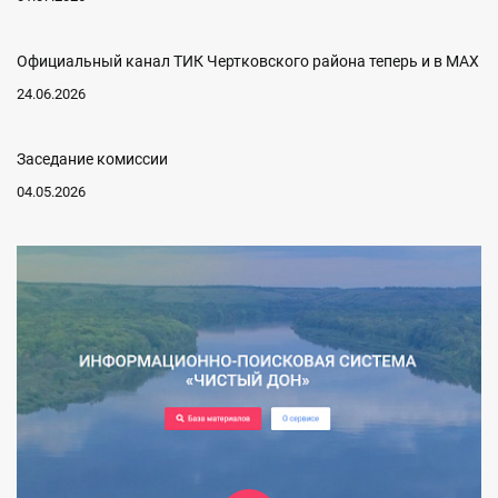
Официальный канал ТИК Чертковского района теперь и в MAX
24.06.2026
Заседание комиссии
04.05.2026