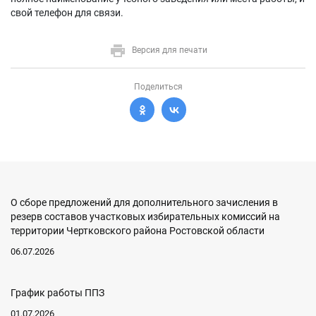
свой телефон для связи.
Версия для печати
Поделиться
О сборе предложений для дополнительного зачисления в
резерв составов участковых избирательных комиссий на
территории Чертковского района Ростовской области
06.07.2026
График работы ППЗ
01.07.2026