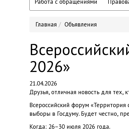
Работа с обращениями
Правов
Главная
Объявления
Всероссийски
2026»
21.04.2026
Друзья, отличная новость для тех, 
Всероссийский форум «Территория с
выборы в Госдуму. Будет честно, пр
Когда: 26–30 июля 2026 года.