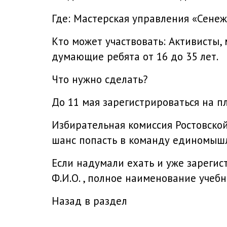
Где: Мастерская управления «Сенеж»
Кто может участвовать: Активисты
думающие ребята от 16 до 35 лет.
Что нужно сделать?
До 11 мая зарегистрироваться на пл
Избирательная комиссия Ростовской
шанс попасть в команду единомышл
Если надумали ехать и уже зарегис
Ф.И.О. , полное наименование учебн
Назад в раздел