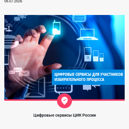
06.07.2026
Цифровые сервисы ЦИК России