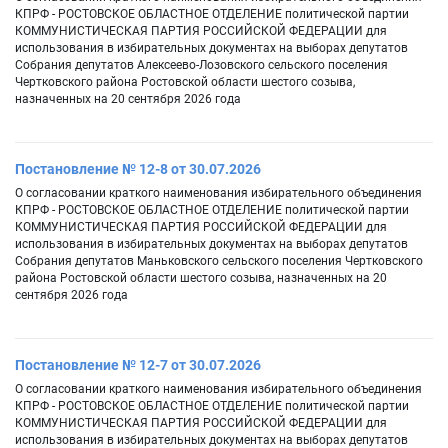
КПРФ - РОСТОВСКОЕ ОБЛАСТНОЕ ОТДЕЛЕНИЕ политической партии
КОММУНИСТИЧЕСКАЯ ПАРТИЯ РОССИЙСКОЙ ФЕДЕРАЦИИ для
использования в избирательных документах на выборах депутатов
Собрания депутатов Алексеево-Лозовского сельского поселения
Чертковского района Ростовской области шестого созыва,
назначенных на 20 сентября 2026 года
Постановление № 12-8 от 30.07.2026
О согласовании краткого наименования избирательного объединения
КПРФ - РОСТОВСКОЕ ОБЛАСТНОЕ ОТДЕЛЕНИЕ политической партии
КОММУНИСТИЧЕСКАЯ ПАРТИЯ РОССИЙСКОЙ ФЕДЕРАЦИИ для
использования в избирательных документах на выборах депутатов
Собрания депутатов Маньковского сельского поселения Чертковского
района Ростовской области шестого созыва, назначенных на 20
сентября 2026 года
Постановление № 12-7 от 30.07.2026
О согласовании краткого наименования избирательного объединения
КПРФ - РОСТОВСКОЕ ОБЛАСТНОЕ ОТДЕЛЕНИЕ политической партии
КОММУНИСТИЧЕСКАЯ ПАРТИЯ РОССИЙСКОЙ ФЕДЕРАЦИИ для
использования в избирательных документах на выборах депутатов