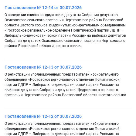
Постановление № 12-14 от 30.07.2026
О заверении списка кандидатов в депутаты Собрания депутатов
Осиковского сельского поселения Чертковского района Ростовской
области шестого созыва, выдвинутых избирательным объединением
«Ростовское региональное отделение Политической партии ЛДПР –
Либерально-демократической партии России» на выборах депутатов
Собрания депутатов Осиковского сельского поселения Чертковского
района Ростовской области шестого созыва
Постановление № 12-13 от 30.07.2026
О регистрации уполномоченных представителей избирательного
объединения «Ростовское региональное отделение Политической
партии ЛДПР – Либерально-демократической партии России» на
выборах депутатов Собрания депутатов Щедровского сельского
поселения Чертковского района Ростовской области шестого созыва
Постановление № 12-12 от 30.07.2026
О регистрации уполномоченных представителей избирательного
объединения «Ростовское региональное отделение Политической
партии ЛДПР – Либерально-демократической партии России» на