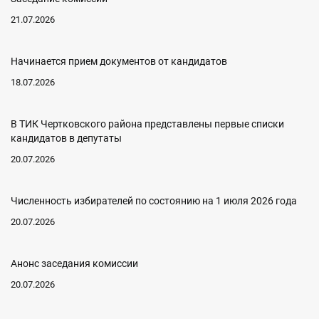
21.07.2026
Начинается прием документов от кандидатов
18.07.2026
В ТИК Чертковского района представлены первые списки
кандидатов в депутаты
20.07.2026
Численность избирателей по состоянию на 1 июля 2026 года
20.07.2026
Анонс заседания комиссии
20.07.2026