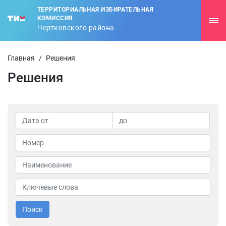
ТЕРРИТОРИАЛЬНАЯ ИЗБИРАТЕЛЬНАЯ
КОМИССИЯ
Чертковского района
Главная
/
Решения
Решения
Поиск