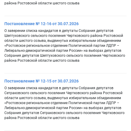
района Ростовской области шестого созыва
Постановление № 12-16 от 30.07.2026
О заверении списка кандидатов в депутаты Собрания депутатов
Шептуховского сельского поселения Чертковского района Ростовской
области шестого созыва, выдвинутых избирательным объединением
«Ростовское региональное отделение Политической партии ЛДПР –
Либерально-демократической партии России» на выборах депутатов
Собрания депутатов Шептуховского сельского поселения Чертковского
района Ростовской области шестого созыва
Постановление № 12-15 от 30.07.2026
О заверении списка кандидатов в депутаты Собрания депутатов
Сетраковского сельского поселения Чертковского района Ростовской
области шестого созыва, выдвинутых избирательным объединением
«Ростовское региональное отделение Политической партии ЛДПР –
Либерально-демократической партии России» на выборах депутатов
Собрания депутатов Сетраковского сельского поселения Чертковского
района Ростовской области шестого созыва