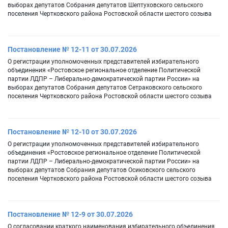
выборах депутатов Собрания депутатов Шептуховского сельского
поселения Чертковского района Ростовской области шестого созыва
Постановление № 12-11 от 30.07.2026
О регистрации уполномоченных представителей избирательного
объединения «Ростовское региональное отделение Политической
партии ЛДПР – Либерально-демократической партии России» на
выборах депутатов Собрания депутатов Сетраковского сельского
поселения Чертковского района Ростовской области шестого созыва
Постановление № 12-10 от 30.07.2026
О регистрации уполномоченных представителей избирательного
объединения «Ростовское региональное отделение Политической
партии ЛДПР – Либерально-демократической партии России» на
выборах депутатов Собрания депутатов Осиковского сельского
поселения Чертковского района Ростовской области шестого созыва
Постановление № 12-9 от 30.07.2026
О согласовании краткого наименования избирательного объединения