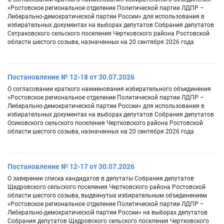
«Ростовское региональное отделение Политической партии ЛДПР –
Либерально-демократической партии России» для использования в
избирательных документах на выборах депутатов Собрания депутатов
Сетраковского сельского поселения Чертковского района Ростовской
области шестого созыва, назначенных на 20 сентября 2026 года
Постановление № 12-18 от 30.07.2026
О согласовании краткого наименования избирательного объединения
«Ростовское региональное отделение Политической партии ЛДПР –
Либерально-демократической партии России» для использования в
избирательных документах на выборах депутатов Собрания депутатов
Осиковского сельского поселения Чертковского района Ростовской
области шестого созыва, назначенных на 20 сентября 2026 года
Постановление № 12-17 от 30.07.2026
О заверении списка кандидатов в депутаты Собрания депутатов
Щедровского сельского поселения Чертковского района Ростовской
области шестого созыва, выдвинутых избирательным объединением
«Ростовское региональное отделение Политической партии ЛДПР –
Либерально-демократической партии России» на выборах депутатов
Собрания депутатов Щедровского сельского поселения Чертковского