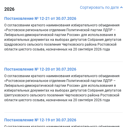
Сортировать по дате
2026
Постановление № 12-21 от 30.07.2026
О согласовании краткого наименования избирательного объединения
«Ростовское региональное отделение Политической партии ЛДПР –
Либерально-демократической партии России» для использования в
избирательных документах на выборах депутатов Собрания депутатов
Щедровского сельского поселения Чертковского района Ростовской
области шестого созыва, назначенных на 20 сентября 2026 года
Постановление № 12-20 от 30.07.2026
О согласовании краткого наименования избирательного объединения
«Ростовское региональное отделение Политической партии ЛДПР –
Либерально-демократической партии России» для использования в
избирательных документах на выборах депутатов Собрания депутатов
Шептуховского сельского поселения Чертковского района Ростовской
области шестого созыва, назначенных на 20 сентября 2026 года
Постановление № 12-19 от 30.07.2026
О согласовании краткого наименования избирательного объединения