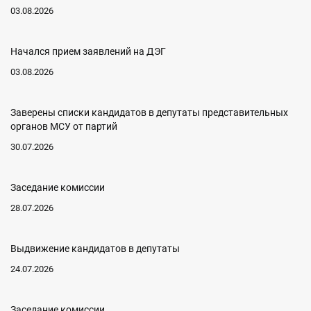
03.08.2026
Начался прием заявлений на ДЭГ
03.08.2026
Заверены списки кандидатов в депутаты представительных
органов МСУ от партий
30.07.2026
Заседание комиссии
28.07.2026
Выдвижение кандидатов в депутаты
24.07.2026
Заседание комиссии