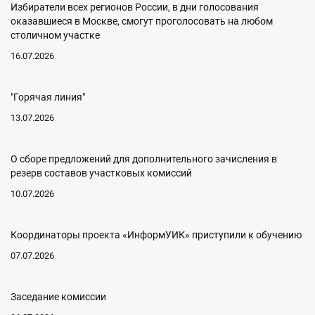
Избиратели всех регионов России, в дни голосования
оказавшиеся в Москве, смогут проголосовать на любом
столичном участке
16.07.2026
"Горячая линия"
13.07.2026
О сборе предложений для дополнительного зачисления в
резерв составов участковых комиссий
10.07.2026
Координаторы проекта «ИнформУИК» приступили к обучению
07.07.2026
Заседание комиссии