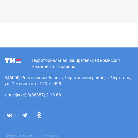
Территориальная избирательная комиссия
Чертковского района
346000, Ростовская область, Чертковский район, п. Чертково,
ул. Петровского, 115, к. № 5
тел. (факс) 8(86387) 2-16-69
Создание сайта —
IT Enterprise