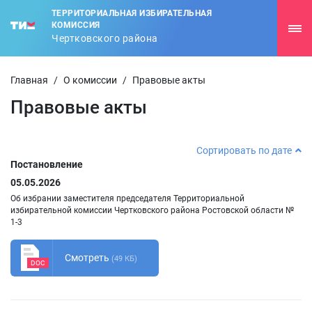
ТЕРРИТОРИАЛЬНАЯ ИЗБИРАТЕЛЬНАЯ
КОМИССИЯ
Чертковского района
Главная
/
О комиссии
/
Правовые акты
Правовые акты
Сортировать по дате
Постановление
05.05.2026
Об избрании заместителя председателя Территориальной
избирательной комиссии Чертковского района Ростовской области №
1-3
Смотреть
(49 КБ)
DOC