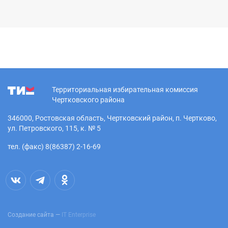
Территориальная избирательная комиссия
Чертковского района
346000, Ростовская область, Чертковский район, п. Чертково,
ул. Петровского, 115, к. № 5
тел. (факс) 8(86387) 2-16-69
Создание сайта —
IT Enterprise