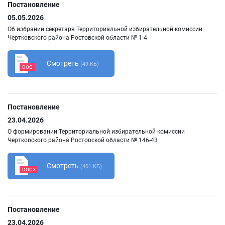
Постановление
05.05.2026
Об избрании секретаря Территориальной избирательной комиссии
Чертковского района Ростовской области № 1-4
Смотреть
(49 КБ)
DOC
Постановление
23.04.2026
О формировании Территориальной избирательной комиссии
Чертковского района Ростовской области № 146-43
Смотреть
(401 КБ)
DOCX
Постановление
23.04.2026