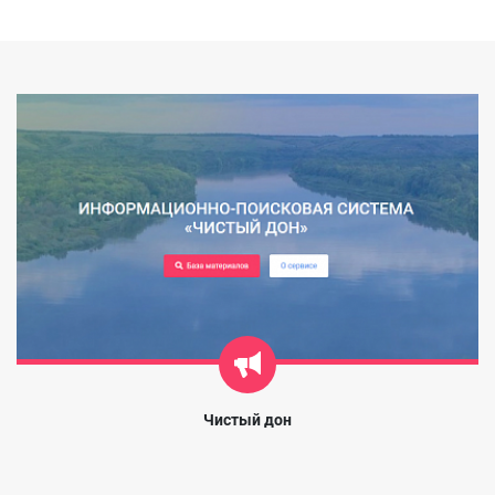
Чистый дон