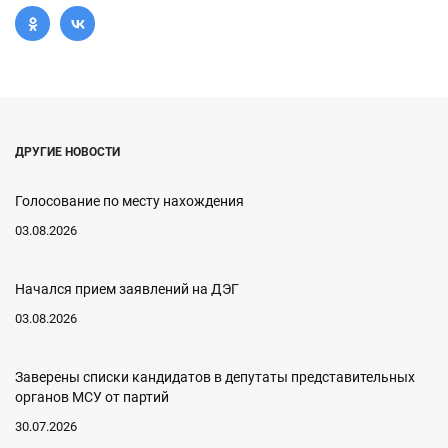
ДРУГИЕ НОВОСТИ
Голосование по месту нахождения
03.08.2026
Начался прием заявлений на ДЭГ
03.08.2026
Заверены списки кандидатов в депутаты представительных
органов МСУ от партий
30.07.2026