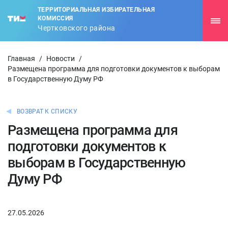
ТЕРРИТОРИАЛЬНАЯ ИЗБИРАТЕЛЬНАЯ
КОМИССИЯ
Чертковского района
Главная
/
Новости
/
Размещена программа для подготовки документов к выборам
в Государственную Думу РФ
ВОЗВРАТ К СПИСКУ
Размещена программа для
подготовки документов к
выборам в Государственную
Думу РФ
27.05.2026