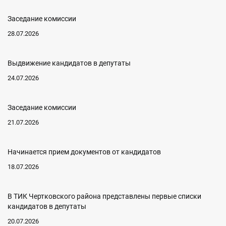
Заседание комиссии
28.07.2026
Выдвижение кандидатов в депутаты
24.07.2026
Заседание комиссии
21.07.2026
Начинается прием документов от кандидатов
18.07.2026
В ТИК Чертковского района представлены первые списки
кандидатов в депутаты
20.07.2026