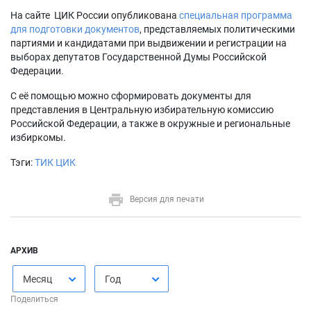
На сайте ЦИК России опубликована
специальная программа
для подготовки документов
, представляемых политическими
партиями и кандидатами при выдвижении и регистрации на
выборах депутатов Государственной Думы Российской
Федерации.
С её помощью можно сформировать документы для
представления в Центральную избирательную комиссию
Российской Федерации, а также в окружные и региональные
избиркомы.
Тэги:
ТИК ЦИК
Версия для печати
АРХИВ
Месяц
Год
Поделиться