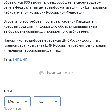
обратились 830 тысяч человек, сообщает в своем годовом
отчете Федеральный центр информатизации при Центральной
избирательной комиссии Российской Федерации.
Вторым по востребованности стал сервис «Кандидаты»,
который содержит информацию обо всех кандидатах на
выборах, актуальных для конкретного избирателя.
Напомним, что цифровые сервисы ЦИК России доступны с
главной страницы сайта ЦИК России, не требуют регистрации
и передачи персональных данных.
Тэги:
ТИК ЦИК
Версия для печати
АРХИВ
Месяц
Год
Поделиться