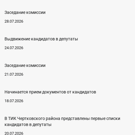
Заседание комиссии
28.07.2026
Выдвижение кандидатов в депутаты
24.07.2026
Заседание комиссии
21.07.2026
Начинается прием документов от кандидатов
18.07.2026
В ТИК Чертковского района представлены первые списки
кандидатов в депутаты
20.07.2026