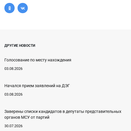
ДРУГИЕ НОВОСТИ
Голосование по месту нахождения
03.08.2026
Начался прием заявлений на ДЭГ
03.08.2026
Заверены списки кандидатов в депутаты представительных
органов МСУ от партий
30.07.2026