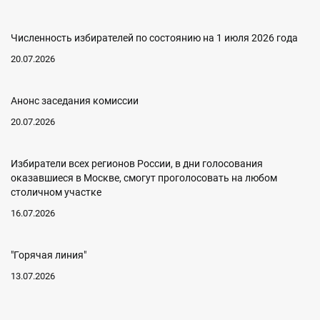
Численность избирателей по состоянию на 1 июля 2026 года
20.07.2026
Анонс заседания комиссии
20.07.2026
Избиратели всех регионов России, в дни голосования
оказавшиеся в Москве, смогут проголосовать на любом
столичном участке
16.07.2026
"Горячая линия"
13.07.2026