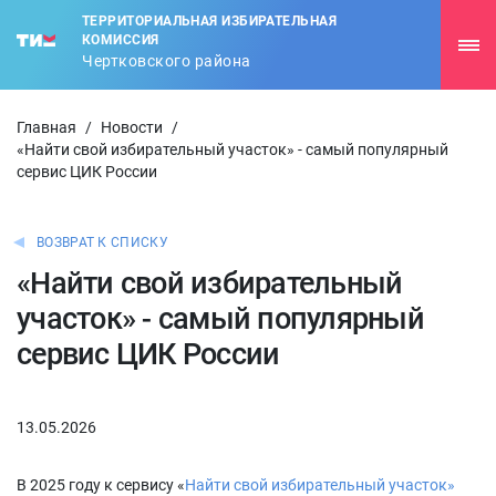
ТЕРРИТОРИАЛЬНАЯ ИЗБИРАТЕЛЬНАЯ
КОМИССИЯ
Чертковского района
Главная
/
Новости
/
«Найти свой избирательный участок» - самый популярный
сервис ЦИК России
ВОЗВРАТ К СПИСКУ
«Найти свой избирательный
участок» - самый популярный
сервис ЦИК России
13.05.2026
В 2025 году к сервису «
Найти свой избирательный участок»