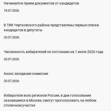
Начинается прием документов от кандидатов
18.07.2026
В ТИК Чертковского района представлены первые списки
кандидатов в депутаты
20.07.2026
Численность избирателей по состоянию на 1 июля 2026 года
20.07.2026
Анонс заседания комиссии
20.07.2026
Избиратели всех регионов России, в дни голосования
оказавшиеся в Москве, смогут проголосовать на любом
столичном участке