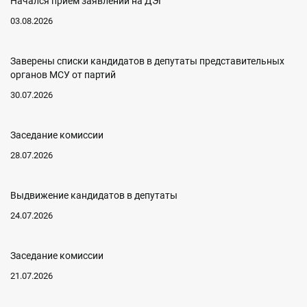
Начался прием заявлений на ДЭГ
03.08.2026
Заверены списки кандидатов в депутаты представительных
органов МСУ от партий
30.07.2026
Заседание комиссии
28.07.2026
Выдвижение кандидатов в депутаты
24.07.2026
Заседание комиссии
21.07.2026