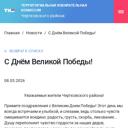
ТЕРРИТОРИАЛЬНАЯ ИЗБИРАТЕЛЬНАЯ
КОМИССИЯ
Чертковского района
Главная
/
Новости
/
С Днём Великой Победы!
ВОЗВРАТ К СПИСКУ
С Днём Великой Победы!
08.05.2026
Уважаемые жители Чертковского района!
Примите поздравления с Великим Днем Победы! Этот день мы
всегда встречаем и улыбкой, и слезами, ведь столько чувств
смешивается воедино: радость, грусть, скорбь, ликование...
Душу переполняет чувство гордости за наших дедов,