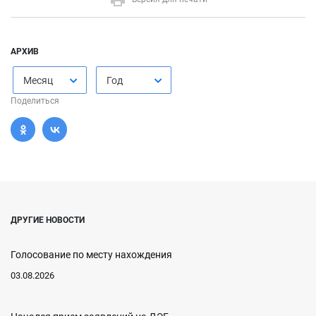
АРХИВ
Месяц
Год
Поделиться
ДРУГИЕ НОВОСТИ
Голосование по месту нахождения
03.08.2026