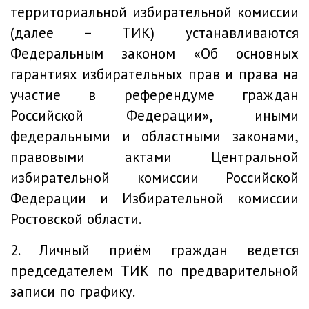
территориальной избирательной комиссии
(далее – ТИК) устанавливаются
Федеральным законом «Об основных
гарантиях избирательных прав и права на
участие в референдуме граждан
Российской Федерации», иными
федеральными и областными законами,
правовыми актами Центральной
избирательной комиссии Российской
Федерации и Избирательной комиссии
Ростовской области.
2. Личный приём граждан ведется
председателем ТИК по предварительной
записи по графику.