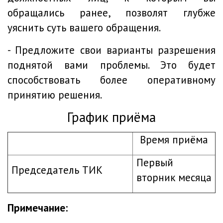
обращались ранее, позволят глубже
уяснить суть вашего обращения.
- Предложите свои варианты разрешения
поднятой вами проблемы. Это будет
способствовать более оперативному
принятию решения.
График приёма
Время приёма
Первый
Председатель ТИК
вторник месяца
Примечание: