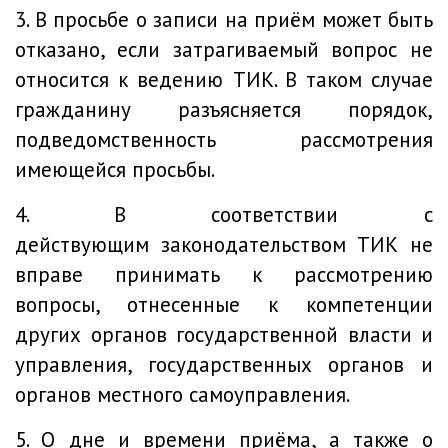
3. В просьбе о записи на приём может быть
отказано, если затрагиваемый вопрос не
относится к ведению ТИК. В таком случае
гражданину разъясняется порядок,
подведомственность рассмотрения
имеющейся просьбы.
4. В соответствии с
действующим законодательством ТИК не
вправе принимать к рассмотрению
вопросы, отнесенные к компетенции
других органов государственной власти и
управления, государственных органов и
органов местного самоуправления.
5. О дне и времени приёма, а также о