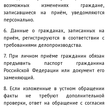
возможных изменениях граждане,
записавшиеся на приём, уведомляются
персонально.
6. Данные о гражданах, записанных на
приём, регистрируются в соответствии с
требованиями делопроизводства.
7. При личном приёме гражданин обязан
предъявить паспорт гражданина
Российской Федерации или документ его
заменяющий.
8. Если изложенные в устном обращении
факты не требуют дополнительной
проверки, ответ на обращение с согласия