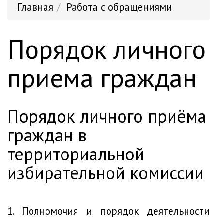
Главная
Работа с обращениями
Порядок личного
приема граждан
порядок личного приёма
граждан в
территориальной
избирательной комиссии
1. Полномочия и порядок деятельности