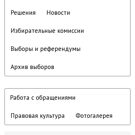
Решения
Новости
Избирательные комиссии
Выборы и референдумы
Архив выборов
Работа с обращениями
Правовая культура
Фотогалерея