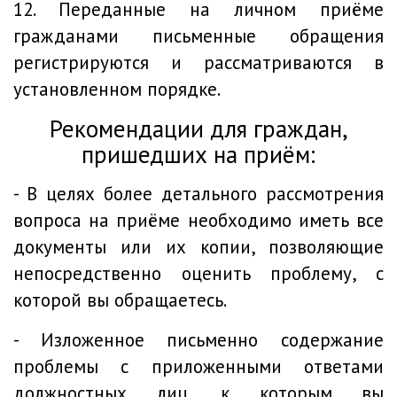
12. Переданные на личном приёме
гражданами письменные обращения
регистрируются и рассматриваются в
установленном порядке.
Рекомендации для граждан,
пришедших на приём:
- В целях более детального рассмотрения
вопроса на приёме необходимо иметь все
документы или их копии, позволяющие
непосредственно оценить проблему, с
которой вы обращаетесь.
- Изложенное письменно содержание
проблемы с приложенными ответами
должностных лиц, к которым вы