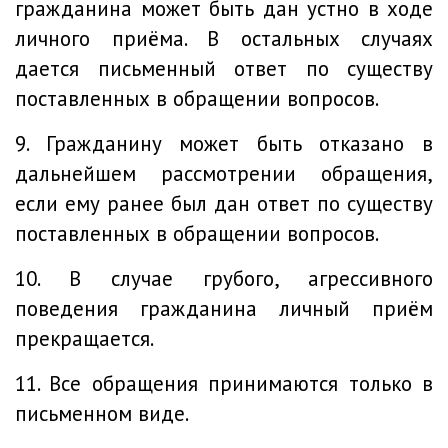
гражданина может быть дан устно в ходе
личного приёма. В остальных случаях
дается письменный ответ по существу
поставленных в обращении вопросов.
9. Гражданину может быть отказано в
дальнейшем рассмотрении обращения,
если ему ранее был дан ответ по существу
поставленных в обращении вопросов.
10. В случае грубого, агрессивного
поведения гражданина личный приём
прекращается.
11. Все обращения принимаются только в
письменном виде.