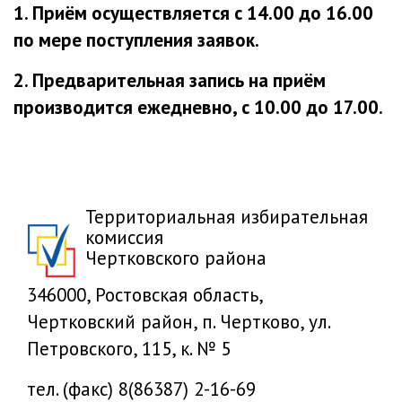
1. Приём осуществляется с 14.00 до 16.00
по мере поступления заявок.
2. Предварительная запись на приём
производится ежедневно, с 10.00 до 17.00.
Территориальная избирательная
комиссия
Чертковского района
346000, Ростовская область,
Чертковский район, п. Чертково, ул.
Петровского, 115, к. № 5
тел. (факс) 8(86387) 2-16-69