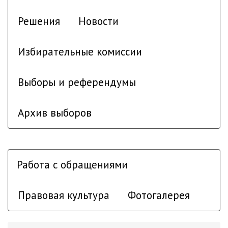
Решения
Новости
Избирательные комиссии
Выборы и референдумы
Архив выборов
Работа с обращениями
Правовая культура
Фотогалерея