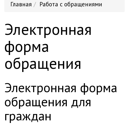
Главная
Работа с обращениями
Электронная
форма
обращения
электронная форма
обращения для
граждан