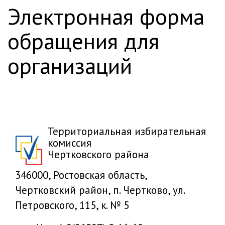
электронная форма
обращения для
организаций
Территориальная избирательная
комиссия
Чертковского района
346000, Ростовская область,
Чертковский район, п. Чертково, ул.
Петровского, 115, к. № 5