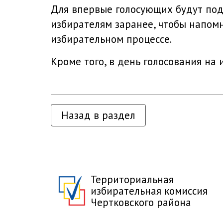
Для впервые голосующих будут по
избирателям заранее, чтобы напомн
избирательном процессе.
Кроме того, в день голосования на
Назад в раздел
Территориальная
избирательная комиссия
Чертковского района