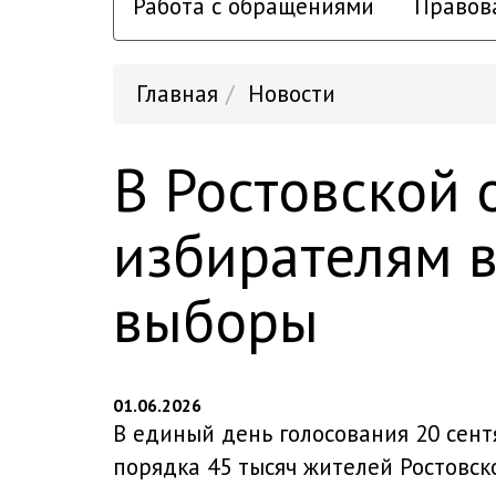
Работа с обращениями
Правов
Главная
Новости
В Ростовской
избирателям 
выборы
01.06.2026
В единый день голосования 20 сент
порядка 45 тысяч жителей Ростовск