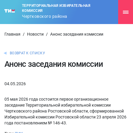
ТЕРРИТОРИАЛЬНАЯ ИЗБИРАТЕЛЬНАЯ
КОМИССИЯ
Чертковского района
Главная
/
Новости
/
Анонс заседания комиссии
ВОЗВРАТ К СПИСКУ
Анонс заседания комиссии
04.05.2026
05 мая 2026 года состоится первое организационное
заседание Территориальной избирательной комиссии
Чертковского района Ростовской области, сформированной
Избирательной комиссии Ростовской области 23 апреля 2026
года постановлением № 146-43.