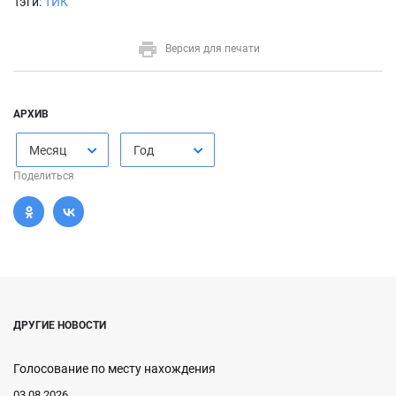
Тэги:
ТИК
Версия для печати
АРХИВ
Месяц
Год
Поделиться
ДРУГИЕ НОВОСТИ
Голосование по месту нахождения
03.08.2026