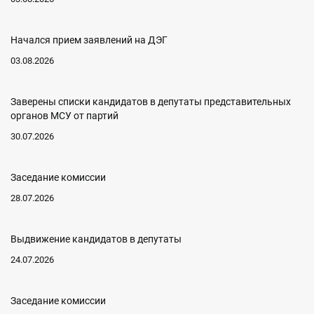
Начался прием заявлений на ДЭГ
03.08.2026
Заверены списки кандидатов в депутаты представительных
органов МСУ от партий
30.07.2026
Заседание комиссии
28.07.2026
Выдвижение кандидатов в депутаты
24.07.2026
Заседание комиссии