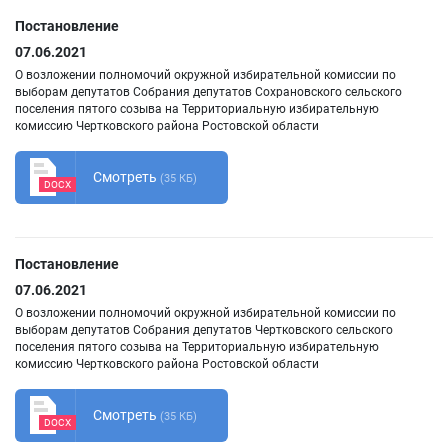
Постановление
07.06.2021
О возложении полномочий окружной избирательной комиссии по
выборам депутатов Собрания депутатов Сохрановского сельского
поселения пятого созыва на Территориальную избирательную
комиссию Чертковского района Ростовской области
Смотреть
(35 КБ)
DOCX
Постановление
07.06.2021
О возложении полномочий окружной избирательной комиссии по
выборам депутатов Собрания депутатов Чертковского сельского
поселения пятого созыва на Территориальную избирательную
комиссию Чертковского района Ростовской области
Смотреть
(35 КБ)
DOCX