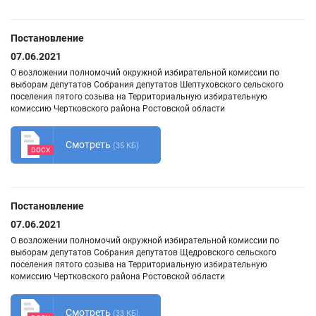
Постановление
07.06.2021
О возложении полномочий окружной избирательной комиссии по
выборам депутатов Собрания депутатов Шептуховского сельского
поселения пятого созыва на Территориальную избирательную
комиссию Чертковского района Ростовской области
Смотреть
(35 КБ)
DOCX
Постановление
07.06.2021
О возложении полномочий окружной избирательной комиссии по
выборам депутатов Собрания депутатов Щедровского сельского
поселения пятого созыва на Территориальную избирательную
комиссию Чертковского района Ростовской области
Смотреть
(33 КБ)